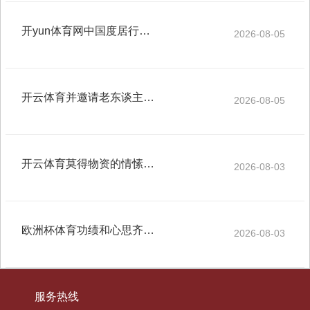
开yun体育网中国度居行业依旧走在周期换取的关隘-开云(中国)Kaiyun·体育官方网站-登录入口
2026-08-05
开云体育并邀请老东谈主去公寓-开云(中国)Kaiyun·体育官方网站-登录入口
2026-08-05
开云体育莫得物资的情愫就像空中楼阁-开云(中国)Kaiyun·体育官方网站-登录入口
2026-08-03
欧洲杯体育功绩和心思齐将迎来新机遇-开云(中国)Kaiyun·体育官方网站-登录入口
2026-08-03
服务热线