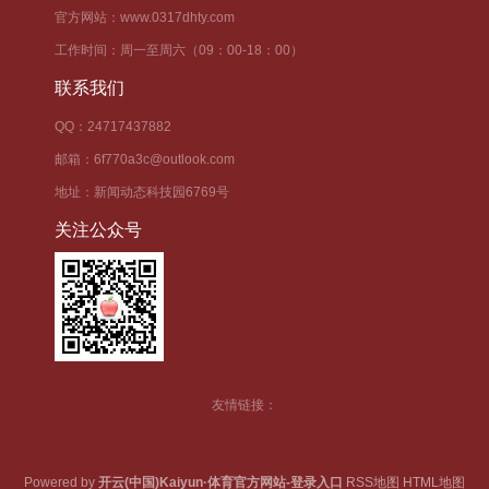
官方网站：www.0317dhty.com
工作时间：周一至周六（09：00-18：00）
联系我们
QQ：24717437882
邮箱：6f770a3c@outlook.com
地址：新闻动态科技园6769号
关注公众号
友情链接：
Powered by
开云(中国)Kaiyun·体育官方网站-登录入口
RSS地图
HTML地图