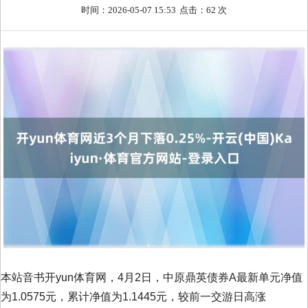
时间：2026-05-07 15:53
点击：62 次
本站音书开yun体育网，4月2日，中原鼎英债券A最新单元净值
为1.0575元，累计净值为1.1445元，较前一交游日高涨