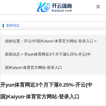
新闻动态
你的位置：
开云(中国)Kaiyun·体育官方网站-登录入口
>
新闻动态
> 开yun体育网近3个月下落0.25%-开云(中
国)Kaiyun·体育官方网站-登录入口
开yun体育网近3个月下落0.25%-开云(中
国)Kaiyun·体育官方网站-登录入口