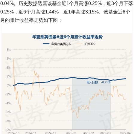
0.04%。历史数据透露该基金近1个月高涨0.25%，近3个月下落
0.25%，近6个月高涨1.44%，近1年高涨3.15%。该基金近6个
月的累计收益率走势如下图：