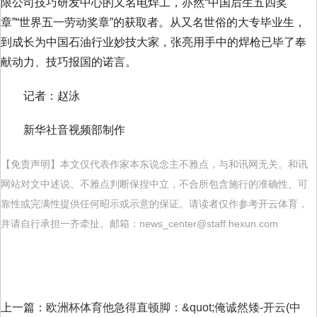
限公司技巧研发中心的又名电焊工，亦然“中国后生五四奖
章”“世界五一劳动奖章”的获取者。从又名世俗的大专毕业生，
到成长为中国石油行业妙技大家，张亮用手中的焊枪已毕了奉
献动力、技巧报国的诺言。
记者：赵泳
新华社音视频部制作
【免责声明】本文仅代表作家本东说念主不雅点，与和讯网无关。和讯
网站对文中述说、不雅点判断保捏中立，不合所包含施行的准确性、可
靠性或完满性提供任何昭示或示意的保证。请读者仅作参考开云体育，
并请自行承担一齐牵扯。邮箱：news_center@staff.hexun.com
上一篇：
欧洲杯体育他急得直顿脚：&quot;俺诚然矮-开云(中