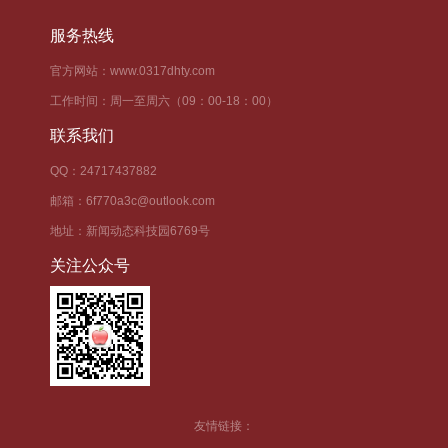
服务热线
官方网站：www.0317dhty.com
工作时间：周一至周六（09：00-18：00）
联系我们
QQ：24717437882
邮箱：6f770a3c@outlook.com
地址：新闻动态科技园6769号
关注公众号
友情链接：