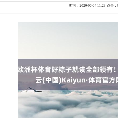
时间：2026-06-04 11:23
点击：8