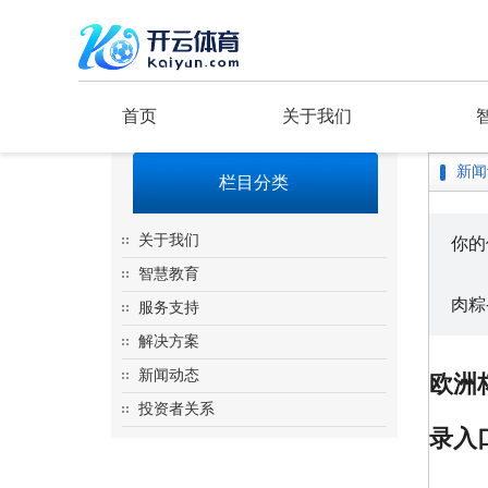
首页
关于我们
新闻
栏目分类
关于我们
你的
智慧教育
肉粽
服务支持
解决方案
新闻动态
欧洲
投资者关系
录入