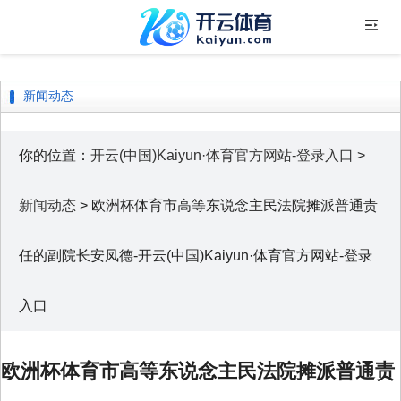
新闻动态
你的位置：
开云(中国)Kaiyun·体育官方网站-登录入口
>
新闻动态
> 欧洲杯体育市高等东说念主民法院摊派普通责
任的副院长安凤德-开云(中国)Kaiyun·体育官方网站-登录
入口
欧洲杯体育市高等东说念主民法院摊派普通责