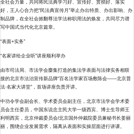
全社会力量，共同将民法典学习好、宣传好、贯彻好、落实
好，王人心合力把“民法典宣传月”举止办出特质、办出影响、办
制品牌，在全社会掀翻尊法学法称职用法的焕发，共同尽力谱
写中国式当代化北京篇章。
“表面+实务”
“名家讲给企业听”讲座顺利举办
由市司法局、市法学会麇集打造的集法学表面与法律实务相联
接的北京市法治宣传新品牌“百名法学家百场敷陈会——北京普
法·名家大讲堂”，首场讲座负责开讲。
中功令学会副会长、学术委员会副主任，北京市法学会学术委
员会主任委员，中国东说念主民大学一级西宾、博士生导师王
利明西宾，北京仲裁委员会/北京国外仲裁院委员兼秘书长姜丽
丽，围绕企业发展需求，隔离从表面和实操层面进行讲课。