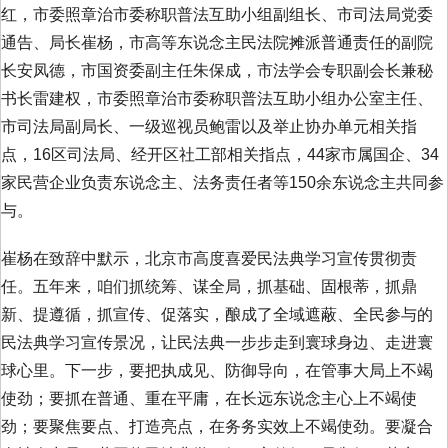
红，市委照章治市委称职普法互助小组副组长、市司法局党委
通告、局长崔杨，市高等东说念主民法院摊派普通责任的副院
长安凤德，市国资委副主任朱保成，市法学会专职副会长兼秘
书长雷建权，市委照章治市委称职普法互助小组办公室主任、
市司法局副局长、一级巡视员鲍雷以及举止协办单元相关指
点，16区司法局、经开区社工部相关指点，44家市属国企、34
家民营企业负责东说念主、法务责任者等150余东说念主共同参
与。
崔杨在致辞中默示，北京市高度喜爱民法典学习宣传贯彻责
任。五年来，咱们抓统筹、谋全局，抓基础、固根蒂，抓鼎
新、提遵循，抓宣传、促落实，酿成了全域遮蔽、全民参与的
民法典学习宣传景况，让民法典一步步走到寰球身边、走进寰
球心里。下一步，要把执成见、防御导向，在管事大局上不竭
使劲；要抓在普通、重在平庸，在长远东说念主心上不竭使
劲；要聚焦要点、打造亮点，在务务实效上不竭使劲。要凝合